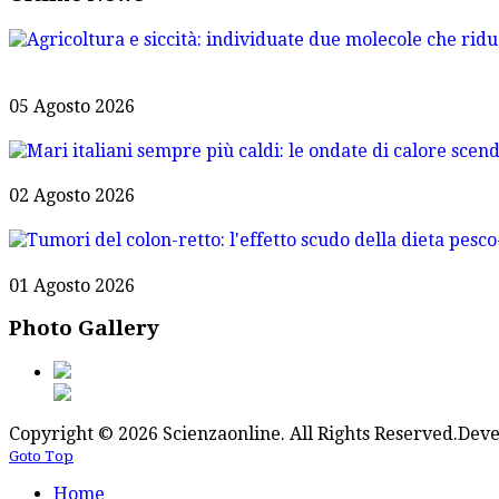
05 Agosto 2026
02 Agosto 2026
01 Agosto 2026
Photo Gallery
Copyright © 2026 Scienzaonline. All Rights Reserved.
Deve
Goto Top
Home