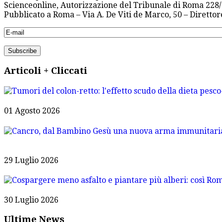
Scienceonline, Autorizzazione del Tribunale di Roma 228/
Pubblicato a Roma – Via A. De Viti de Marco, 50 – Diretto
Articoli + Cliccati
01 Agosto 2026
29 Luglio 2026
30 Luglio 2026
Ultime News