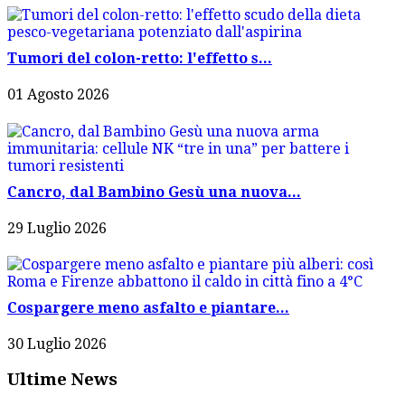
Tumori del colon-retto: l'effetto s...
01 Agosto 2026
Cancro, dal Bambino Gesù una nuova...
29 Luglio 2026
Cospargere meno asfalto e piantare...
30 Luglio 2026
Ultime News