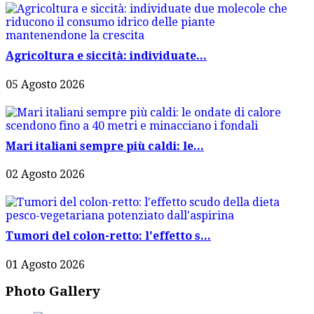
Agricoltura e siccità: individuate...
05 Agosto 2026
Mari italiani sempre più caldi: le...
02 Agosto 2026
Tumori del colon-retto: l'effetto s...
01 Agosto 2026
Photo Gallery