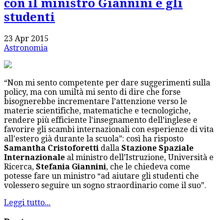
con il ministro Giannini e gli
studenti
23 Apr 2015
Astronomia
“Non mi sento competente per dare suggerimenti sulla
policy, ma con umiltà mi sento di dire che forse
bisognerebbe incrementare l’attenzione verso le
materie scientifiche, matematiche e tecnologiche,
rendere più efficiente l'insegnamento dell’inglese e
favorire gli scambi internazionali con esperienze di vita
all’estero già durante la scuola”: così ha risposto
Samantha Cristoforetti
dalla
Stazione Spaziale
Internazionale
al ministro dell’Istruzione, Università e
Ricerca,
Stefania Giannini
, che le chiedeva come
potesse fare un ministro “ad aiutare gli studenti che
volessero seguire un sogno straordinario come il suo”.
Leggi tutto...