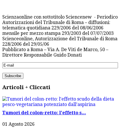
Scienzaonline con sottotitolo Sciencenew - Periodico
Autorizzazioni del Tribunale di Roma – diffusioni:
telematica quotidiana 229/2006 del 08/06/2006
mensile per mezzo stampa 293/2003 del 07/07/2003
Scienceonline, Autorizzazione del Tribunale di Roma
228/2006 del 29/05/06
Pubblicato a Roma – Via A. De Viti de Marco, 50 –
Direttore Responsabile Guido Donati
Articoli + Cliccati
Tumori del colon-retto: l'effetto s...
01 Agosto 2026