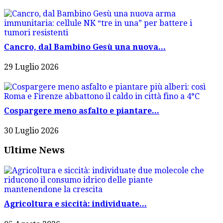
Cancro, dal Bambino Gesù una nuova...
29 Luglio 2026
Cospargere meno asfalto e piantare...
30 Luglio 2026
Ultime News
Agricoltura e siccità: individuate...