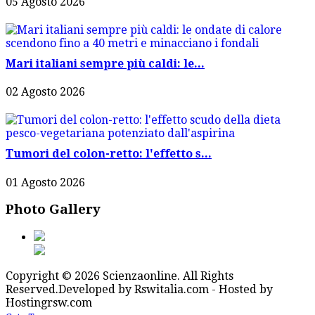
05 Agosto 2026
Mari italiani sempre più caldi: le...
02 Agosto 2026
Tumori del colon-retto: l'effetto s...
01 Agosto 2026
Photo Gallery
Copyright © 2026 Scienzaonline. All Rights
Reserved.
Developed by Rswitalia.com - Hosted by
Hostingrsw.com