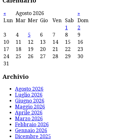
Calendario
«
Agosto 2026
»
Lun
Mar
Mer
Gio
Ven
Sab
Dom
1
2
3
4
5
6
7
8
9
10
11
12
13
14
15
16
17
18
19
20
21
22
23
24
25
26
27
28
29
30
31
Archivio
Agosto 2026
Luglio 2026
Giugno 2026
Maggio 2026
Aprile 2026
Marzo 2026
Febbraio 2026
Gennaio 2026
Dicembre 2025