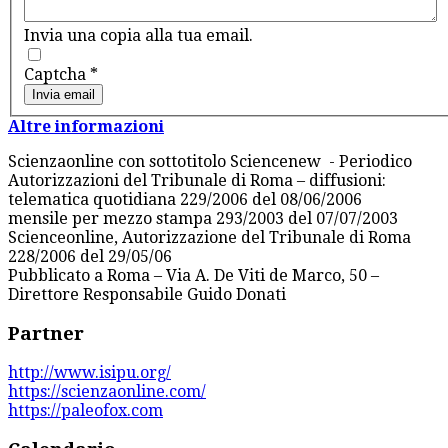
Invia una copia alla tua email.
Captcha
*
Invia email
Altre informazioni
Scienzaonline con sottotitolo Sciencenew - Periodico
Autorizzazioni del Tribunale di Roma – diffusioni:
telematica quotidiana 229/2006 del 08/06/2006
mensile per mezzo stampa 293/2003 del 07/07/2003
Scienceonline, Autorizzazione del Tribunale di Roma
228/2006 del 29/05/06
Pubblicato a Roma – Via A. De Viti de Marco, 50 –
Direttore Responsabile Guido Donati
Partner
http://www.isipu.org/
https://scienzaonline.com/
https://paleofox.com