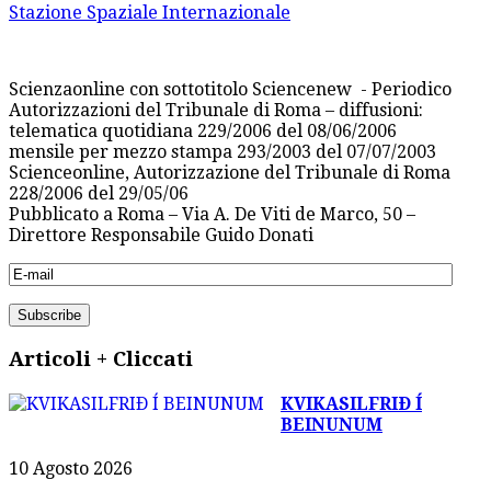
Stazione Spaziale Internazionale
Scienzaonline con sottotitolo Sciencenew - Periodico
Autorizzazioni del Tribunale di Roma – diffusioni:
telematica quotidiana 229/2006 del 08/06/2006
mensile per mezzo stampa 293/2003 del 07/07/2003
Scienceonline, Autorizzazione del Tribunale di Roma
228/2006 del 29/05/06
Pubblicato a Roma – Via A. De Viti de Marco, 50 –
Direttore Responsabile Guido Donati
Articoli + Cliccati
KVIKASILFRIÐ Í
BEINUNUM
10 Agosto 2026