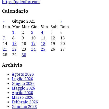
https://paleofox.com
Calendario
«
Giugno 2021
»
Lun
Mar
Mer
Gio
Ven
Sab
Dom
1
2
3
4
5
6
7
8
9
10
11
12
13
14
15
16
17
18
19
20
21
22
23
24
25
26
27
28
29
30
Archivio
Agosto 2026
Luglio 2026
Giugno 2026
Maggio 2026
Aprile 2026
Marzo 2026
Febbraio 2026
Gennaio 2026