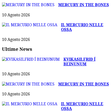
MERCURY IN THE BONES
10 Agosto 2026
IL MERCURIO NELLE
OSSA
10 Agosto 2026
Ultime News
KVIKASILFRIÐ Í
BEINUNUM
10 Agosto 2026
MERCURY IN THE BONES
10 Agosto 2026
IL MERCURIO NELLE
OSSA