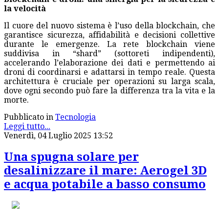
la velocità
Il cuore del nuovo sistema è l’uso della blockchain, che
garantisce sicurezza, affidabilità e decisioni collettive
durante le emergenze. La rete blockchain viene
suddivisa in “shard” (sottoreti indipendenti),
accelerando l’elaborazione dei dati e permettendo ai
droni di coordinarsi e adattarsi in tempo reale. Questa
architettura è cruciale per operazioni su larga scala,
dove ogni secondo può fare la differenza tra la vita e la
morte.
Pubblicato in
Tecnologia
Leggi tutto...
Venerdì, 04 Luglio 2025 13:52
Una spugna solare per
desalinizzare il mare: Aerogel 3D
e acqua potabile a basso consumo