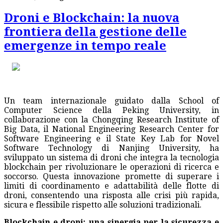
Droni e Blockchain: la nuova
frontiera della gestione delle
emergenze in tempo reale
Un team internazionale guidato dalla School of
Computer Science della Peking University, in
collaborazione con la Chongqing Research Institute of
Big Data, il National Engineering Research Center for
Software Engineering e il State Key Lab for Novel
Software Technology di Nanjing University, ha
sviluppato un sistema di droni che integra la tecnologia
blockchain per rivoluzionare le operazioni di ricerca e
soccorso. Questa innovazione promette di superare i
limiti di coordinamento e adattabilità delle flotte di
droni, consentendo una risposta alle crisi più rapida,
sicura e flessibile rispetto alle soluzioni tradizionali.
Blockchain e droni: una sinergia per la sicurezza e