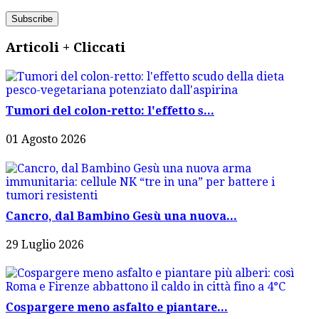
Articoli + Cliccati
Tumori del colon-retto: l'effetto s...
01 Agosto 2026
Cancro, dal Bambino Gesù una nuova...
29 Luglio 2026
Cospargere meno asfalto e piantare...