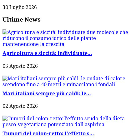
30 Luglio 2026
Ultime News
Agricoltura e siccità: individuate...
05 Agosto 2026
Mari italiani sempre più caldi: le...
02 Agosto 2026
Tumori del colon-retto: l'effetto s...