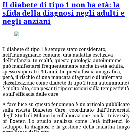
Il diabete di tipo 1 non ha età: la
sfida della diagnosi negli adulti e
negli anziani
Il diabete di tipo 1 è sempre stato considerato,
nell'immaginario comune, una malattia esclusiva
dell'infanzia. In realtà, questa patologia autoimmune
può manifestarsi frequentemente anche in età adulta,
spesso superati i 30 anni. In questa fascia anagrafica,
però, il rischio di una mancata diagnosi o di un'errata
classificazione come diabete di tipo 2 (non autoimmune)
è molto alto, con pesanti ripercussioni sulla tempestività
e sull'efficacia delle cure.
A fare luce su questo fenomeno è un articolo pubblicato
sulla rivista Diabetes Care, coordinato dall’Università
degli Studi di Milano in collaborazione con la University
of Exeter. Lo studio analizza come l’età influenzi lo
sviluppo, la diagnosi e la gestione della malattia lungo