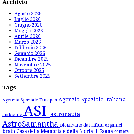
Archivio
Agosto 2026
Luglio 2026
Giugno 2026
Maggio 2026
Aprile 2026
Marzo 2026
Febbraio 2026
Gennaio 2026
Dicembre 2025
Novembre 2025
Ottobre 2025
Settembre 2025
Tags
Agenzia Spaziale Italiana
Agenzia Spaziale Europea
ASI
astronauta
ambiente
AstroSamantha
BioMetano dai rifiuti organici
brain
Casa della Memoria e della Storia di Roma
cometa