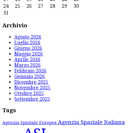
24
25
26
27
28
29
30
31
Archivio
Agosto 2026
Luglio 2026
Giugno 2026
Maggio 2026
Aprile 2026
Marzo 2026
Febbraio 2026
Gennaio 2026
Dicembre 2025
Novembre 2025
Ottobre 2025
Settembre 2025
Tags
Agenzia Spaziale Italiana
Agenzia Spaziale Europea