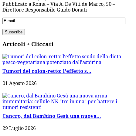
Pubblicato a Roma – Via A. De Viti de Marco, 50 –
Direttore Responsabile Guido Donati
Articoli + Cliccati
Tumori del colon-retto: l'effetto s...
01 Agosto 2026
Cancro, dal Bambino Gesù una nuova...
29 Luglio 2026