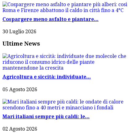
Cospargere meno asfalto e piantare...
30 Luglio 2026
Ultime News
Agricoltura e siccità: individuate...
05 Agosto 2026
Mari italiani sempre più caldi: le...
02 Agosto 2026