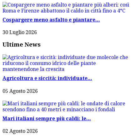
Cospargere meno asfalto e piantare...
30 Luglio 2026
Ultime News
Agricoltura e siccità: individuate...
05 Agosto 2026
Mari italiani sempre più caldi: le...
02 Agosto 2026