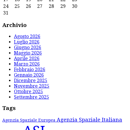
24
25
26
27
28
29
30
31
Archivio
Agosto 2026
Luglio 2026
Giugno 2026
Maggio 2026
Aprile 2026
Marzo 2026
Febbraio 2026
Gennaio 2026
Dicembre 2025
Novembre 2025
Ottobre 2025
Settembre 2025
Tags
Agenzia Spaziale Italiana
Agenzia Spaziale Europea