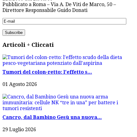
Pubblicato a Roma – Via A. De Viti de Marco, 50 –
Direttore Responsabile Guido Donati
Articoli + Cliccati
Tumori del colon-retto: l'effetto s...
01 Agosto 2026
Cancro, dal Bambino Gesù una nuova...
29 Luglio 2026