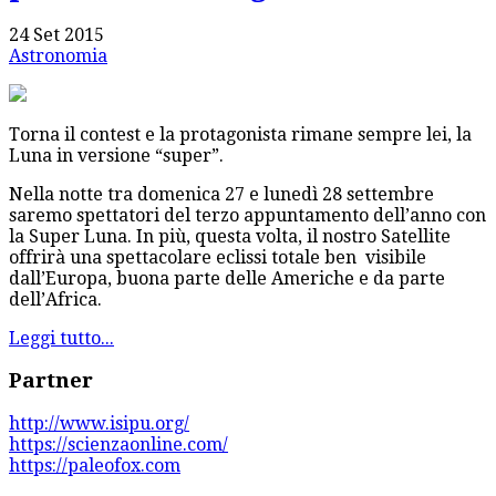
24 Set 2015
Astronomia
Torna il contest e la protagonista rimane sempre lei, la
Luna in versione “super”.
Nella notte tra domenica 27 e lunedì 28 settembre
saremo spettatori del terzo appuntamento dell’anno con
la Super Luna. In più, questa volta, il nostro Satellite
offrirà una spettacolare eclissi totale ben visibile
dall’Europa, buona parte delle Americhe e da parte
dell’Africa.
Leggi tutto...
Partner
http://www.isipu.org/
https://scienzaonline.com/
https://paleofox.com