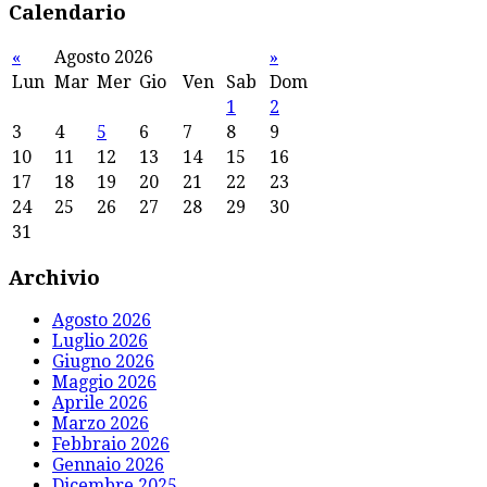
Calendario
«
Agosto 2026
»
Lun
Mar
Mer
Gio
Ven
Sab
Dom
1
2
3
4
5
6
7
8
9
10
11
12
13
14
15
16
17
18
19
20
21
22
23
24
25
26
27
28
29
30
31
Archivio
Agosto 2026
Luglio 2026
Giugno 2026
Maggio 2026
Aprile 2026
Marzo 2026
Febbraio 2026
Gennaio 2026
Dicembre 2025