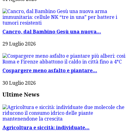
Cancro, dal Bambino Gesù una nuova...
29 Luglio 2026
Cospargere meno asfalto e piantare...
30 Luglio 2026
Ultime News
Agricoltura e siccità: individuate...