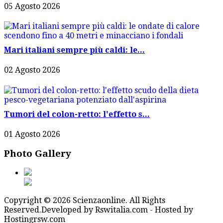
05 Agosto 2026
Mari italiani sempre più caldi: le...
02 Agosto 2026
Tumori del colon-retto: l'effetto s...
01 Agosto 2026
Photo Gallery
Copyright © 2026 Scienzaonline. All Rights
Reserved.
Developed by Rswitalia.com - Hosted by
Hostingrsw.com