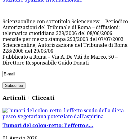
Scienzaonline con sottotitolo Sciencenew - Periodico
Autorizzazioni del Tribunale di Roma – diffusioni:
telematica quotidiana 229/2006 del 08/06/2006
mensile per mezzo stampa 293/2003 del 07/07/2003
Scienceonline, Autorizzazione del Tribunale di Roma
228/2006 del 29/05/06
Pubblicato a Roma – Via A. De Viti de Marco, 50 –
Direttore Responsabile Guido Donati
Articoli + Cliccati
Tumori del colon-retto: l'effetto s...
01 Agosto 2026