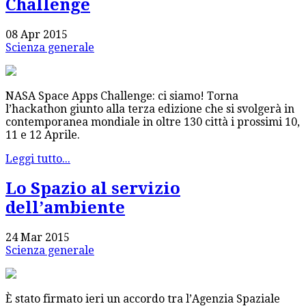
Challenge
08 Apr 2015
Scienza generale
NASA Space Apps Challenge: ci siamo! Torna
l’hackathon giunto alla terza edizione che si svolgerà in
contemporanea mondiale in oltre 130 città i prossimi 10,
11 e 12 Aprile.
Leggi tutto...
Lo Spazio al servizio
dell’ambiente
24 Mar 2015
Scienza generale
È stato firmato ieri un accordo tra l’Agenzia Spaziale