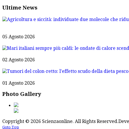
Ultime News
05 Agosto 2026
02 Agosto 2026
01 Agosto 2026
Photo Gallery
Copyright © 2026 Scienzaonline. All Rights Reserved.
Deve
Goto Top