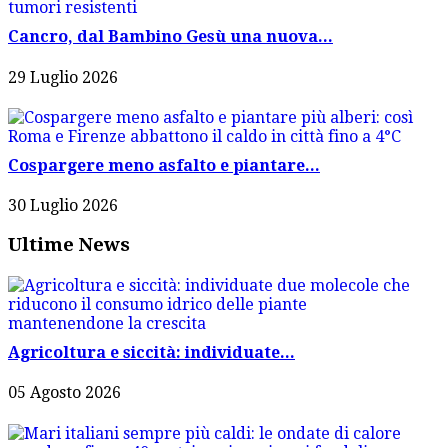
Cancro, dal Bambino Gesù una nuova...
29 Luglio 2026
Cospargere meno asfalto e piantare...
30 Luglio 2026
Ultime News
Agricoltura e siccità: individuate...
05 Agosto 2026