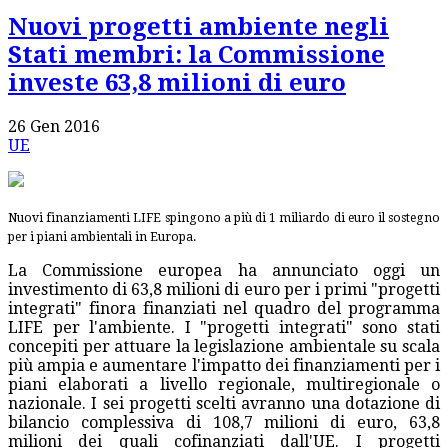
Nuovi progetti ambiente negli
Stati membri: la Commissione
investe 63,8 milioni di euro
26 Gen 2016
UE
Nuovi finanziamenti LIFE spingono a più di 1 miliardo di euro il sostegno
per i piani ambientali in Europa.
La Commissione europea ha annunciato oggi un
investimento di 63,8 milioni di euro per i primi "progetti
integrati" finora finanziati nel quadro del programma
LIFE per l'ambiente. I "progetti integrati" sono stati
concepiti per attuare la legislazione ambientale su scala
più ampia e aumentare l'impatto dei finanziamenti per i
piani elaborati a livello regionale, multiregionale o
nazionale. I sei progetti scelti avranno una dotazione di
bilancio complessiva di 108,7 milioni di euro, 63,8
milioni dei quali cofinanziati dall'UE. I progetti