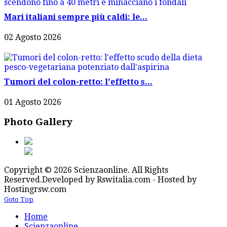
Mari italiani sempre più caldi: le...
02 Agosto 2026
Tumori del colon-retto: l'effetto s...
01 Agosto 2026
Photo Gallery
Copyright © 2026 Scienzaonline. All Rights
Reserved.
Developed by Rswitalia.com - Hosted by
Hostingrsw.com
Goto Top
Home
Scienzaonline