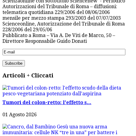
Scienzaonline con sottotitolo Sciencenew - Periodico
Autorizzazioni del Tribunale di Roma – diffusioni:
telematica quotidiana 229/2006 del 08/06/2006
mensile per mezzo stampa 293/2003 del 07/07/2003
Scienceonline, Autorizzazione del Tribunale di Roma
228/2006 del 29/05/06
Pubblicato a Roma – Via A. De Viti de Marco, 50 –
Direttore Responsabile Guido Donati
Articoli + Cliccati
Tumori del colon-retto: l'effetto s...
01 Agosto 2026