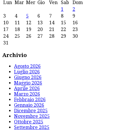
Lun
Mar
Mer
Gio
Ven
Sab
Dom
1
2
3
4
5
6
7
8
9
10
11
12
13
14
15
16
17
18
19
20
21
22
23
24
25
26
27
28
29
30
31
Archivio
Agosto 2026
Luglio 2026
Giugno 2026
Maggio 2026
Aprile 2026
Marzo 2026
Febbraio 2026
Gennaio 2026
Dicembre 2025
Novembre 2025
Ottobre 2025
Settembre 2025