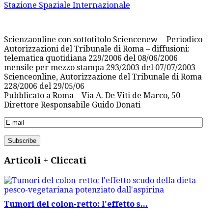
Stazione Spaziale Internazionale
Scienzaonline con sottotitolo Sciencenew - Periodico
Autorizzazioni del Tribunale di Roma – diffusioni:
telematica quotidiana 229/2006 del 08/06/2006
mensile per mezzo stampa 293/2003 del 07/07/2003
Scienceonline, Autorizzazione del Tribunale di Roma
228/2006 del 29/05/06
Pubblicato a Roma – Via A. De Viti de Marco, 50 –
Direttore Responsabile Guido Donati
Articoli + Cliccati
Tumori del colon-retto: l'effetto s...