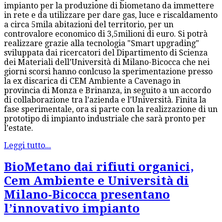
impianto per la produzione di biometano da immettere
in rete e da utilizzare per dare gas, luce e riscaldamento
a circa 5mila abitazioni del territorio, per un
controvalore economico di 3,5milioni di euro. Si potrà
realizzare grazie alla tecnologia "Smart upgrading"
sviluppata dai ricercatori del Dipartimento di Scienza
dei Materiali dell’Università di Milano-Bicocca che nei
giorni scorsi hanno conlcuso la sperimentazione presso
la ex discarica di CEM Ambiente a Cavenago in
provincia di Monza e Brinanza, in seguito a un accordo
di collaborazione tra l’azienda e l’Università. Finita la
fase sperimentale, ora si parte con la realizzazione di un
prototipo di impianto industriale che sarà pronto per
l’estate.
Leggi tutto...
BioMetano dai rifiuti organici,
Cem Ambiente e Università di
Milano-Bicocca presentano
l’innovativo impianto