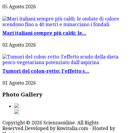
05 Agosto 2026
Mari italiani sempre più caldi: le...
02 Agosto 2026
Tumori del colon-retto: l'effetto s...
01 Agosto 2026
Photo Gallery
Copyright © 2026 Scienzaonline. All Rights
Reserved.
Developed by Rswitalia.com - Hosted by