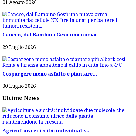
01 Agosto 2026
Cancro, dal Bambino Gesù una nuova...
29 Luglio 2026
Cospargere meno asfalto e piantare...
30 Luglio 2026
Ultime News
Agricoltura e siccità: individuate...